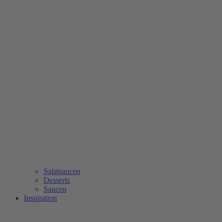
Salatsaucen
Desserts
Saucen
Inspiration