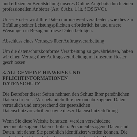
und effizienten Bereitstellung unseres Online-Angebots durch einen
professionellen Anbieter (Art. 6 Abs. 1 lit. f DSGVO).
Unser Hoster wird Ihre Daten nur insoweit verarbeiten, wie dies zur
Erfüllung seiner Leistungspflichten erforderlich ist und unsere
Weisungen in Bezug auf diese Daten befolgen.
Abschluss eines Vertrages über Auftragsverarbeitung
Um die datenschutzkonforme Verarbeitung zu gewährleisten, haben
wir einen Vertrag über Auftragsverarbeitung mit unserem Hoster
geschlossen.
3. ALLGEMEINE HINWEISE UND
PFLICHTINFORMATIONEN
DATENSCHUTZ
Die Betreiber dieser Seiten nehmen den Schutz Ihrer persönlichen
Daten sehr ernst. Wir behandeln Ihre personenbezogenen Daten
vertraulich und entsprechend der gesetzlichen
Datenschutzvorschriften sowie dieser Datenschutzerklärung.
Wenn Sie diese Website benutzen, werden verschiedene
personenbezogene Daten erhoben. Personenbezogene Daten sind
Daten, mit denen Sie persönlich identifiziert werden können. Die