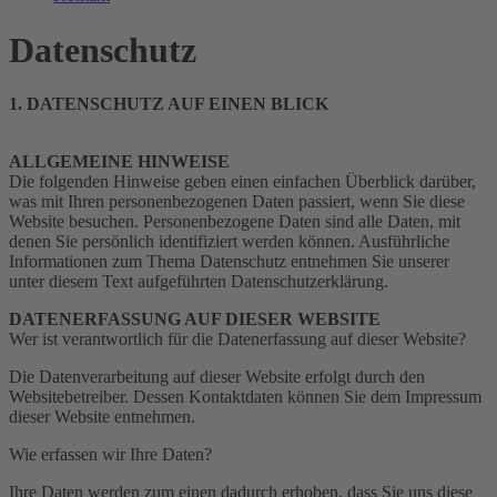
Datenschutz
1. DATENSCHUTZ AUF EINEN BLICK
ALLGEMEINE HINWEISE
Die folgenden Hinweise geben einen einfachen Überblick darüber,
was mit Ihren personenbezogenen Daten passiert, wenn Sie diese
Website besuchen. Personenbezogene Daten sind alle Daten, mit
denen Sie persönlich identifiziert werden können. Ausführliche
Informationen zum Thema Datenschutz entnehmen Sie unserer
unter diesem Text aufgeführten Datenschutzerklärung.
DATENERFASSUNG AUF DIESER WEBSITE
Wer ist verantwortlich für die Datenerfassung auf dieser Website?
Die Datenverarbeitung auf dieser Website erfolgt durch den
Websitebetreiber. Dessen Kontaktdaten können Sie dem Impressum
dieser Website entnehmen.
Wie erfassen wir Ihre Daten?
Ihre Daten werden zum einen dadurch erhoben, dass Sie uns diese