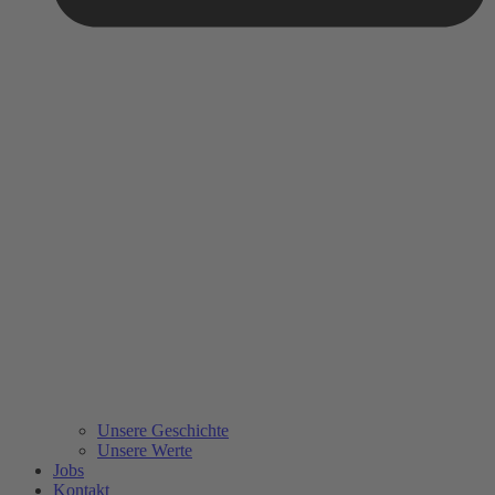
Unsere Geschichte
Unsere Werte
Jobs
Kontakt