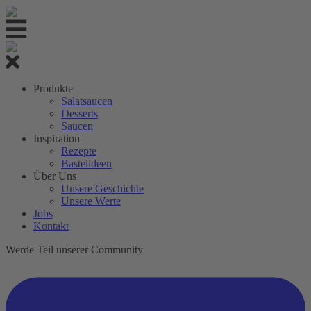
Produkte
Salatsaucen
Desserts
Saucen
Inspiration
Rezepte
Bastelideen
Über Uns
Unsere Geschichte
Unsere Werte
Jobs
Kontakt
Werde Teil unserer Community