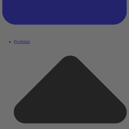
Produkte