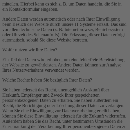
mitteilen. Hierbei kann es sich z. B. um Daten handeln, die Sie in
ein Kontaktformular eingeben.
Andere Daten werden automatisch oder nach Ihrer Einwilligung
beim Besuch der Website durch unsere IT-Systeme erfasst. Das sind
vor allem technische Daten (z. B. Internetbrowser, Betriebssystem
oder Uhrzeit des Seitenaufrufs). Die Erfassung dieser Daten erfolgt
automatisch, sobald Sie diese Website betreten.
Wofür nutzen wir Ihre Daten?
Ein Teil der Daten wird erhoben, um eine fehlerfreie Bereitstellung
der Website zu gewährleisten. Andere Daten können zur Analyse
Ihres Nutzerverhaltens verwendet werden.
Welche Rechte haben Sie bezüglich Ihrer Daten?
Sie haben jederzeit das Recht, unentgeltlich Auskunft über
Herkunft, Empfänger und Zweck Ihrer gespeicherten
personenbezogenen Daten zu erhalten. Sie haben außerdem ein
Recht, die Berichtigung oder Löschung dieser Daten zu verlangen.
Wenn Sie eine Einwilligung zur Datenverarbeitung erteilt haben,
können Sie diese Einwilligung jederzeit für die Zukunft widerrufen.
Außerdem haben Sie das Recht, unter bestimmten Umständen die
Einschränkung der Verarbeitung Ihrer personenbezogenen Daten zu