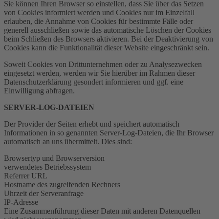
Sie können Ihren Browser so einstellen, dass Sie über das Setzen
von Cookies informiert werden und Cookies nur im Einzelfall
erlauben, die Annahme von Cookies für bestimmte Fälle oder
generell ausschließen sowie das automatische Löschen der Cookies
beim Schließen des Browsers aktivieren. Bei der Deaktivierung von
Cookies kann die Funktionalität dieser Website eingeschränkt sein.
Soweit Cookies von Drittunternehmen oder zu Analysezwecken
eingesetzt werden, werden wir Sie hierüber im Rahmen dieser
Datenschutzerklärung gesondert informieren und ggf. eine
Einwilligung abfragen.
SERVER-LOG-DATEIEN
Der Provider der Seiten erhebt und speichert automatisch
Informationen in so genannten Server-Log-Dateien, die Ihr Browser
automatisch an uns übermittelt. Dies sind:
Browsertyp und Browserversion
verwendetes Betriebssystem
Referrer URL
Hostname des zugreifenden Rechners
Uhrzeit der Serveranfrage
IP-Adresse
Eine Zusammenführung dieser Daten mit anderen Datenquellen