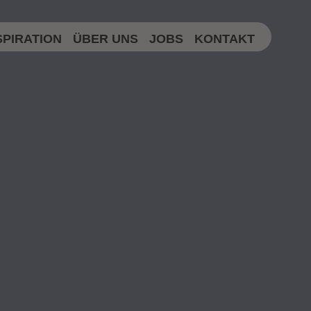
SPIRATION
ÜBER UNS
JOBS
KONTAKT