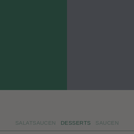
SALATSAUCEN
DESSERTS
SAUCEN