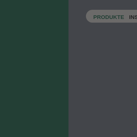
PRODUKTE
IN