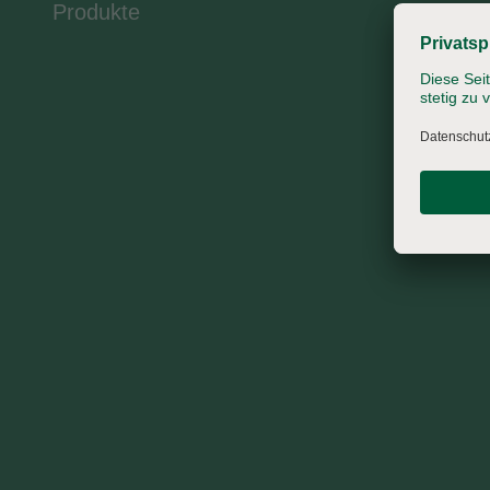
Produkte