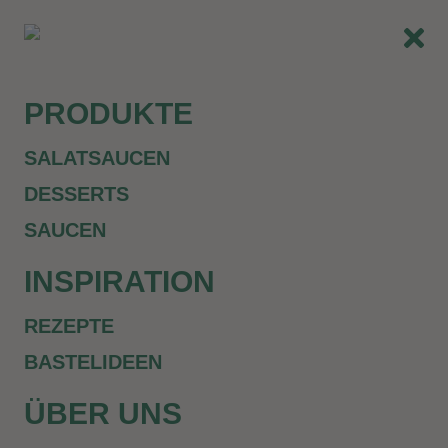
PRODUKTE
SALATSAUCEN
DESSERTS
SAUCEN
INSPIRATION
REZEPTE
BASTELIDEEN
ÜBER UNS